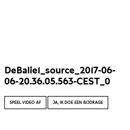
DeBalie1_source_2017-06-
06-20.36.05.563-CEST_0
SPEEL VIDEO AF
JA, IK DOE EEN BIJDRAGE