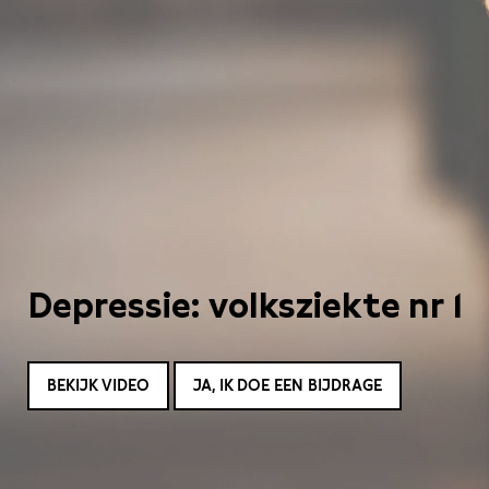
Depressie: volksziekte nr 1
BEKIJK VIDEO
JA, IK DOE EEN BIJDRAGE