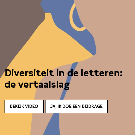
Diversiteit in de letteren:
de vertaalslag
BEKIJK VIDEO
JA, IK DOE EEN BIJDRAGE