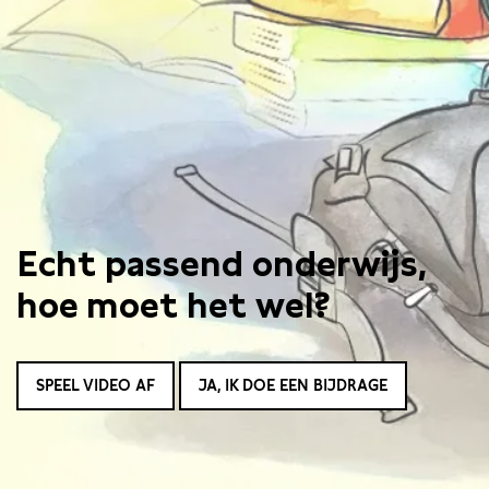
Echt passend onderwijs,
hoe moet het wel?
SPEEL VIDEO AF
JA, IK DOE EEN BIJDRAGE