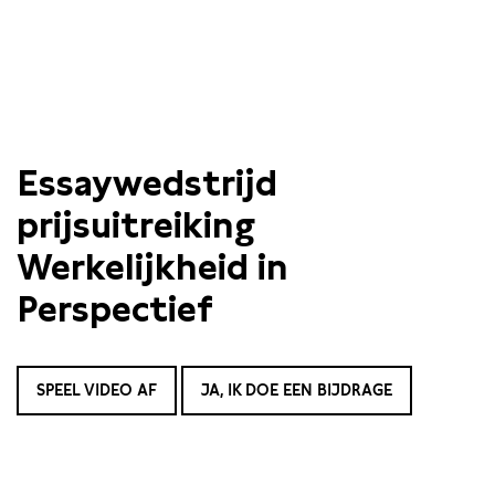
Essaywedstrijd
prijsuitreiking
Werkelijkheid in
Perspectief
SPEEL VIDEO AF
JA, IK DOE EEN BIJDRAGE