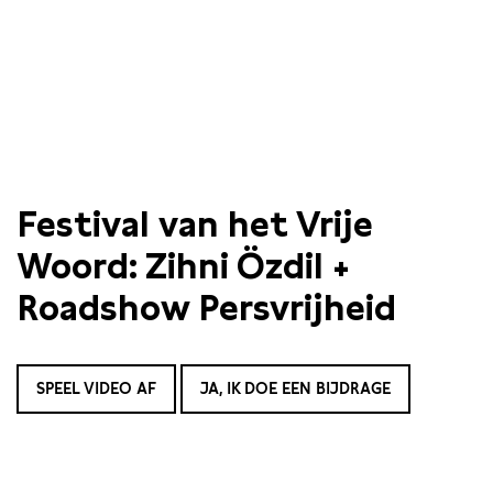
Festival van het Vrije
Woord: Zihni Özdil +
Roadshow Persvrijheid
SPEEL VIDEO AF
JA, IK DOE EEN BIJDRAGE