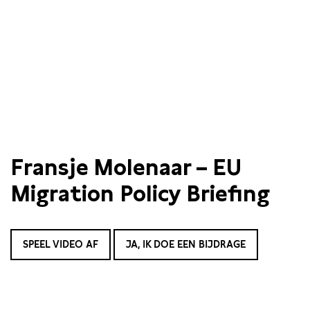
Fransje Molenaar – EU
Migration Policy Briefing
SPEEL VIDEO AF
JA, IK DOE EEN BIJDRAGE