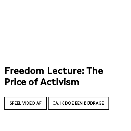
Freedom Lecture: The
Price of Activism
SPEEL VIDEO AF
JA, IK DOE EEN BIJDRAGE