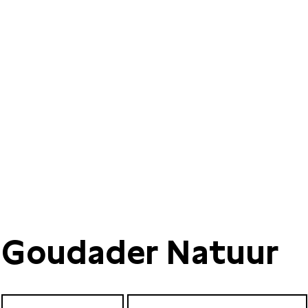
Goudader Natuur