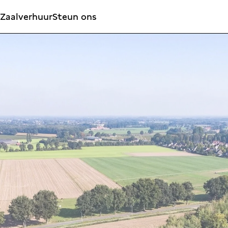
Zaalverhuur
Steun ons