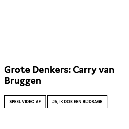
Grote Denkers: Carry van
Bruggen
SPEEL VIDEO AF
JA, IK DOE EEN BIJDRAGE