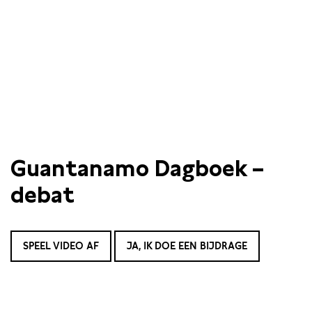
Guantanamo Dagboek –
debat
SPEEL VIDEO AF
JA, IK DOE EEN BIJDRAGE