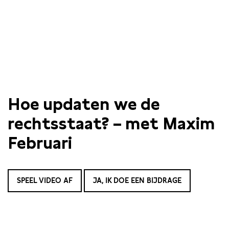
Hoe updaten we de
rechtsstaat? – met Maxim
Februari
SPEEL VIDEO AF
JA, IK DOE EEN BIJDRAGE