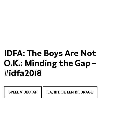
IDFA: The Boys Are Not
O.K.: Minding the Gap –
#idfa2018
SPEEL VIDEO AF
JA, IK DOE EEN BIJDRAGE