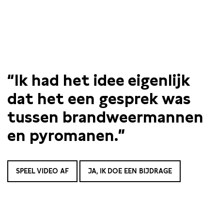
“Ik had het idee eigenlijk
dat het een gesprek was
tussen brandweermannen
en pyromanen.”
SPEEL VIDEO AF
JA, IK DOE EEN BIJDRAGE