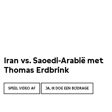
Iran vs. Saoedi-Arabië met
Thomas Erdbrink
SPEEL VIDEO AF
JA, IK DOE EEN BIJDRAGE