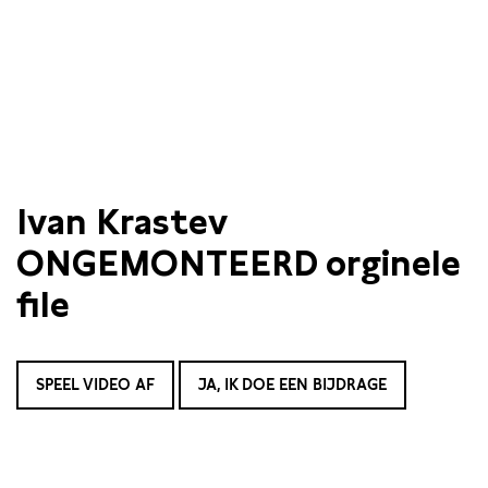
Ivan Krastev
ONGEMONTEERD orginele
file
SPEEL VIDEO AF
JA, IK DOE EEN BIJDRAGE