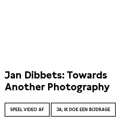
Jan Dibbets: Towards
Another Photography
SPEEL VIDEO AF
JA, IK DOE EEN BIJDRAGE