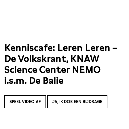
Kenniscafe: Leren Leren –
De Volkskrant, KNAW
Science Center NEMO
i.s.m. De Balie
SPEEL VIDEO AF
JA, IK DOE EEN BIJDRAGE