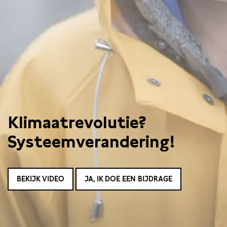
Klimaatrevolutie?
Systeemverandering!
BEKIJK VIDEO
JA, IK DOE EEN BIJDRAGE