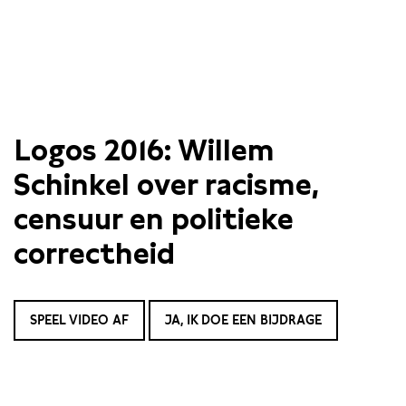
Logos 2016: Willem
Schinkel over racisme,
censuur en politieke
correctheid
SPEEL VIDEO AF
JA, IK DOE EEN BIJDRAGE