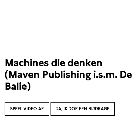
Machines die denken
(Maven Publishing i.s.m. De
Balie)
SPEEL VIDEO AF
JA, IK DOE EEN BIJDRAGE