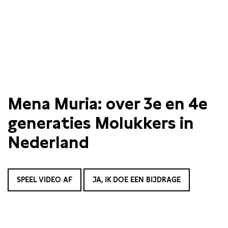
Mena Muria: over 3e en 4e
generaties Molukkers in
Nederland
SPEEL VIDEO AF
JA, IK DOE EEN BIJDRAGE