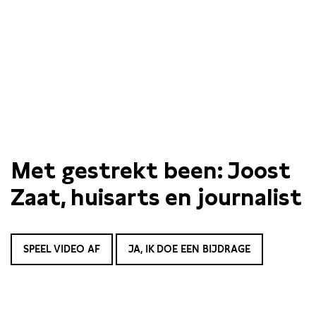
Met gestrekt been: Joost
Zaat, huisarts en journalist
SPEEL VIDEO AF
JA, IK DOE EEN BIJDRAGE