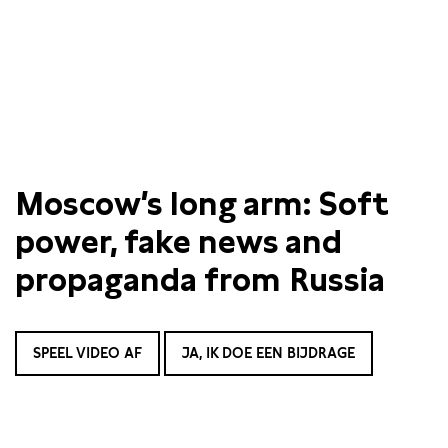
Moscow’s long arm: Soft
power, fake news and
propaganda from Russia
SPEEL VIDEO AF
JA, IK DOE EEN BIJDRAGE