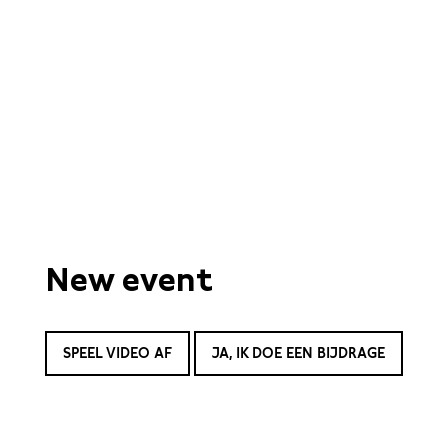
New event
SPEEL VIDEO AF
JA, IK DOE EEN BIJDRAGE