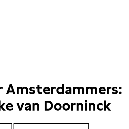
r Amsterdammers:
ke van Doorninck