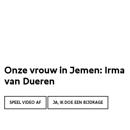
Onze vrouw in Jemen: Irma
van Dueren
SPEEL VIDEO AF
JA, IK DOE EEN BIJDRAGE