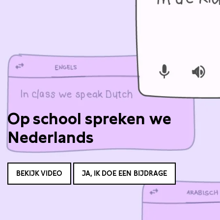
Op school spreken we
Nederlands
BEKIJK VIDEO
JA, IK DOE EEN BIJDRAGE