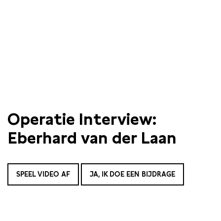
Operatie Interview:
Eberhard van der Laan
SPEEL VIDEO AF
JA, IK DOE EEN BIJDRAGE