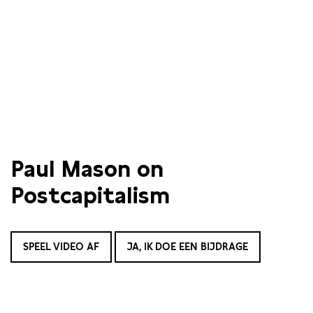
Paul Mason on
Postcapitalism
SPEEL VIDEO AF
JA, IK DOE EEN BIJDRAGE