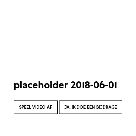
placeholder 2018-06-01
SPEEL VIDEO AF
JA, IK DOE EEN BIJDRAGE