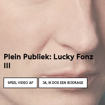
Plein Publiek: Lucky Fonz
III
SPEEL VIDEO AF
JA, IK DOE EEN BIJDRAGE