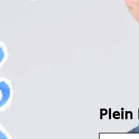
Plein