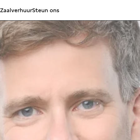
Zaalverhuur
Steun ons