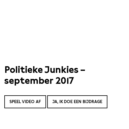
Politieke Junkies –
september 2017
SPEEL VIDEO AF
JA, IK DOE EEN BIJDRAGE