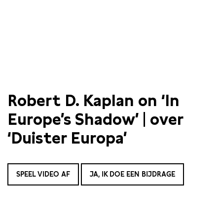
Robert D. Kaplan on ‘In
Europe’s Shadow’ | over
‘Duister Europa’
SPEEL VIDEO AF
JA, IK DOE EEN BIJDRAGE