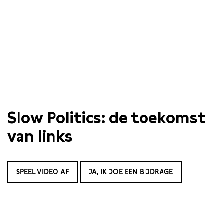
Slow Politics: de toekomst
van links
SPEEL VIDEO AF
JA, IK DOE EEN BIJDRAGE