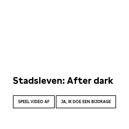
Stadsleven: After dark
SPEEL VIDEO AF
JA, IK DOE EEN BIJDRAGE