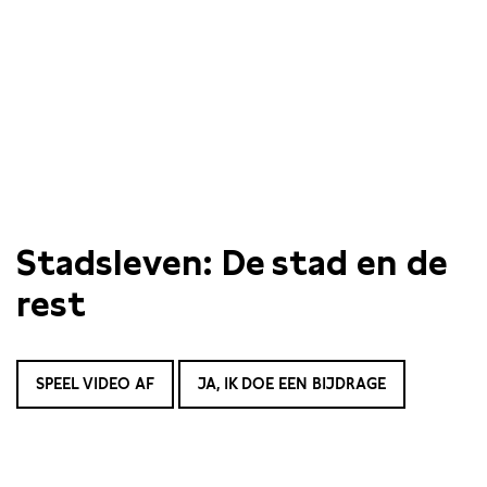
Stadsleven: De stad en de
rest
SPEEL VIDEO AF
JA, IK DOE EEN BIJDRAGE