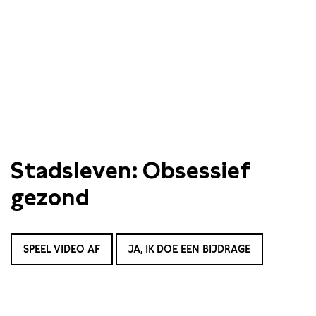
Stadsleven: Obsessief
gezond
SPEEL VIDEO AF
JA, IK DOE EEN BIJDRAGE