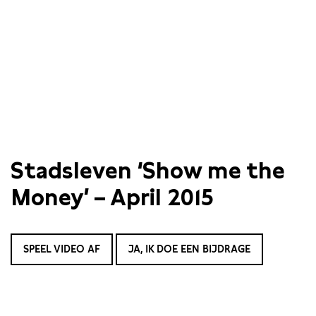
Stadsleven ‘Show me the
Money’ – April 2015
SPEEL VIDEO AF
JA, IK DOE EEN BIJDRAGE