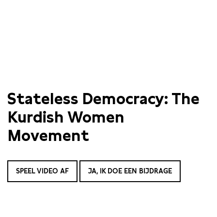
Stateless Democracy: The
Kurdish Women
Movement
SPEEL VIDEO AF
JA, IK DOE EEN BIJDRAGE