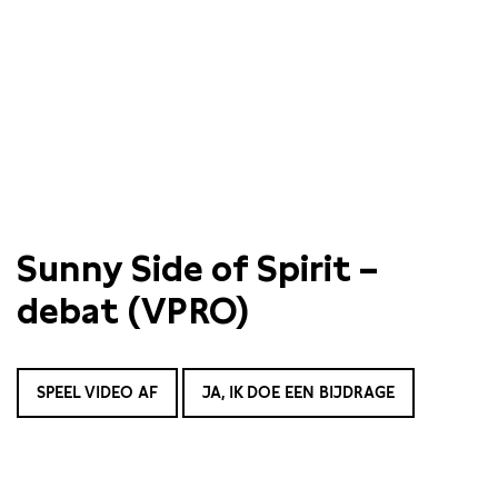
Sunny Side of Spirit –
debat (VPRO)
SPEEL VIDEO AF
JA, IK DOE EEN BIJDRAGE