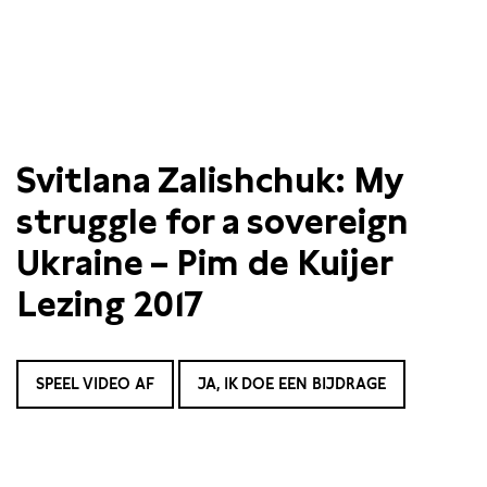
Svitlana Zalishchuk: My
struggle for a sovereign
Ukraine – Pim de Kuijer
Lezing 2017
SPEEL VIDEO AF
JA, IK DOE EEN BIJDRAGE