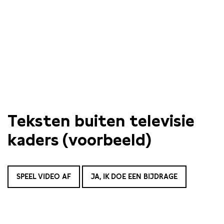
Teksten buiten televisie
kaders (voorbeeld)
SPEEL VIDEO AF
JA, IK DOE EEN BIJDRAGE