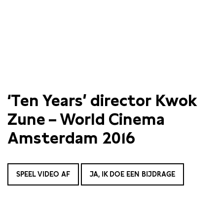
‘Ten Years’ director Kwok
Zune – World Cinema
Amsterdam 2016
SPEEL VIDEO AF
JA, IK DOE EEN BIJDRAGE