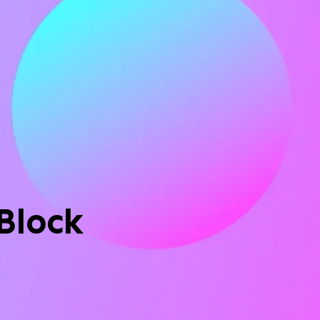
Block