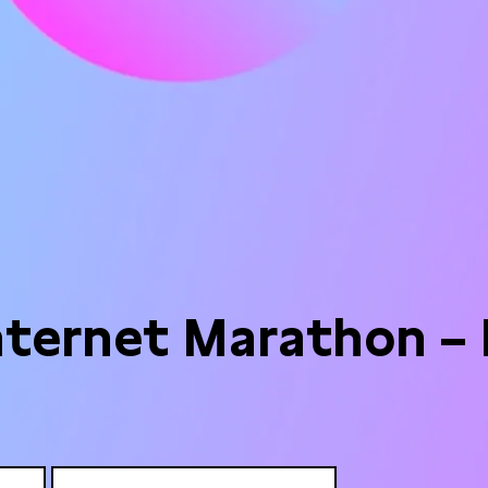
nternet Marathon – 