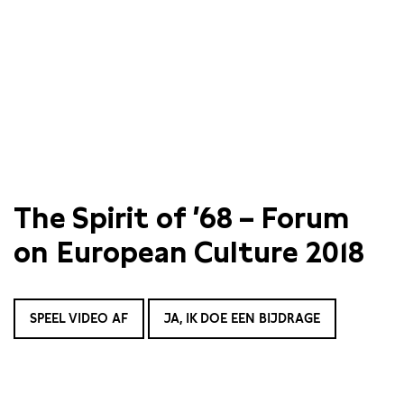
The Spirit of ’68 – Forum
on European Culture 2018
SPEEL VIDEO AF
JA, IK DOE EEN BIJDRAGE