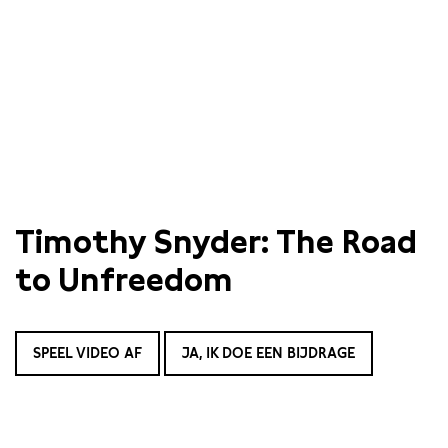
Timothy Snyder: The Road
to Unfreedom
SPEEL VIDEO AF
JA, IK DOE EEN BIJDRAGE