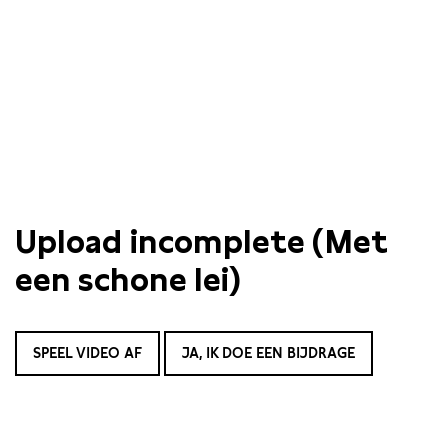
Upload incomplete (Met
een schone lei)
SPEEL VIDEO AF
JA, IK DOE EEN BIJDRAGE